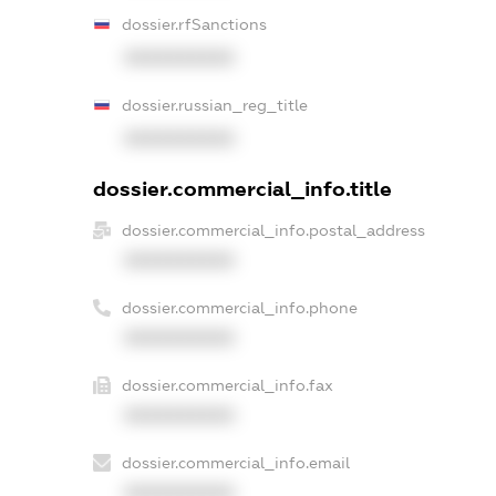
dossier.rfSanctions
XXXXXXXXXX
dossier.russian_reg_title
XXXXXXXXXX
dossier.commercial_info.title
dossier.commercial_info.postal_address
XXXXXXXXXX
dossier.commercial_info.phone
XXXXXXXXXX
dossier.commercial_info.fax
XXXXXXXXXX
dossier.commercial_info.email
XXXXXXXXXX