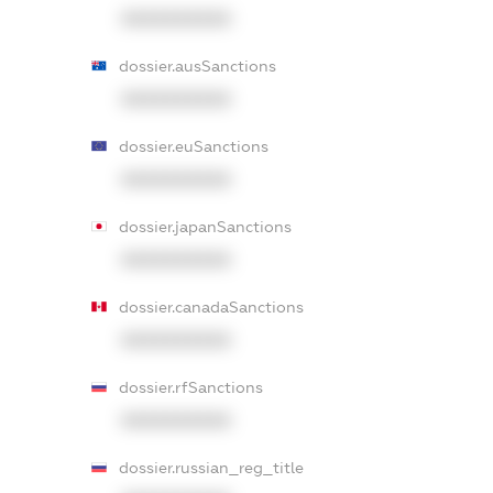
XXXXXXXXXX
dossier.ausSanctions
XXXXXXXXXX
dossier.euSanctions
XXXXXXXXXX
dossier.japanSanctions
XXXXXXXXXX
dossier.canadaSanctions
XXXXXXXXXX
dossier.rfSanctions
XXXXXXXXXX
dossier.russian_reg_title