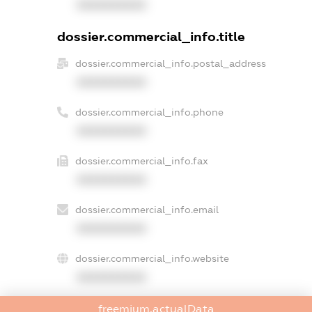
XXXXXXXXXX
dossier.commercial_info.title
dossier.commercial_info.postal_address
XXXXXXXXXX
dossier.commercial_info.phone
XXXXXXXXXX
dossier.commercial_info.fax
XXXXXXXXXX
dossier.commercial_info.email
XXXXXXXXXX
dossier.commercial_info.website
XXXXXXXXXX
dossier.commercial_info.activity
freemium.actualData