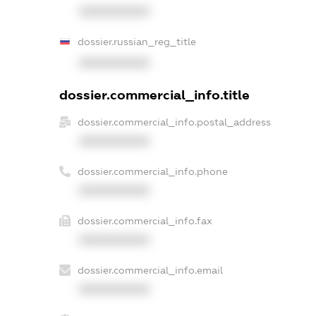
XXXXXXXXXX
dossier.russian_reg_title
XXXXXXXXXX
dossier.commercial_info.title
dossier.commercial_info.postal_address
XXXXXXXXXX
dossier.commercial_info.phone
XXXXXXXXXX
dossier.commercial_info.fax
XXXXXXXXXX
dossier.commercial_info.email
XXXXXXXXXX