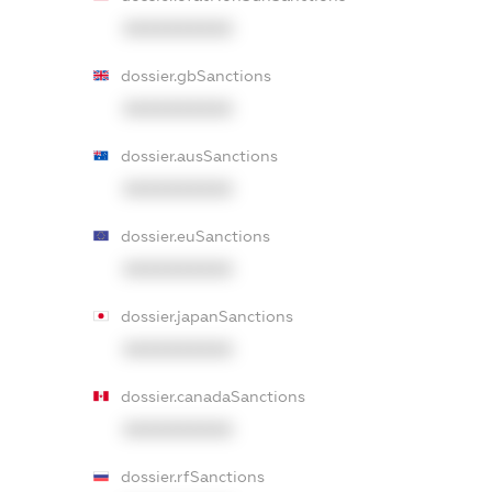
XXXXXXXXXX
dossier.gbSanctions
XXXXXXXXXX
dossier.ausSanctions
XXXXXXXXXX
dossier.euSanctions
XXXXXXXXXX
dossier.japanSanctions
XXXXXXXXXX
dossier.canadaSanctions
XXXXXXXXXX
dossier.rfSanctions