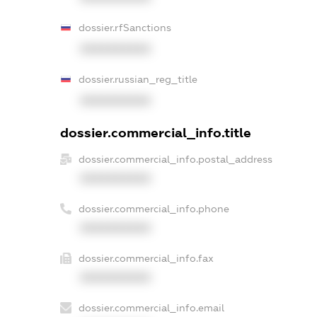
dossier.rfSanctions
XXXXXXXXXX
dossier.russian_reg_title
XXXXXXXXXX
dossier.commercial_info.title
dossier.commercial_info.postal_address
XXXXXXXXXX
dossier.commercial_info.phone
XXXXXXXXXX
dossier.commercial_info.fax
XXXXXXXXXX
dossier.commercial_info.email