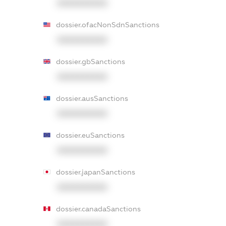
XXXXXXXXXX
dossier.ofacNonSdnSanctions
XXXXXXXXXX
dossier.gbSanctions
XXXXXXXXXX
dossier.ausSanctions
XXXXXXXXXX
dossier.euSanctions
XXXXXXXXXX
dossier.japanSanctions
XXXXXXXXXX
dossier.canadaSanctions
XXXXXXXXXX