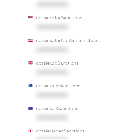
XXXXXXXXXX
dossier.ofacSanctions
XXXXXXXXXX
dossier.ofacNonSdnSanctions
XXXXXXXXXX
dossier.gbSanctions
XXXXXXXXXX
dossier.ausSanctions
XXXXXXXXXX
dossier.euSanctions
XXXXXXXXXX
dossier.japanSanctions