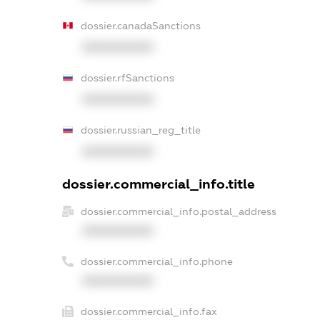
dossier.canadaSanctions
XXXXXXXXXX
dossier.rfSanctions
XXXXXXXXXX
dossier.russian_reg_title
XXXXXXXXXX
dossier.commercial_info.title
dossier.commercial_info.postal_address
XXXXXXXXXX
dossier.commercial_info.phone
XXXXXXXXXX
dossier.commercial_info.fax