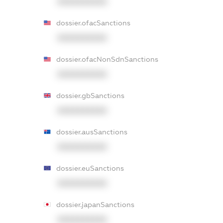
XXXXXXXXXX
dossier.ofacSanctions
XXXXXXXXXX
dossier.ofacNonSdnSanctions
XXXXXXXXXX
dossier.gbSanctions
XXXXXXXXXX
dossier.ausSanctions
XXXXXXXXXX
dossier.euSanctions
XXXXXXXXXX
dossier.japanSanctions
XXXXXXXXXX