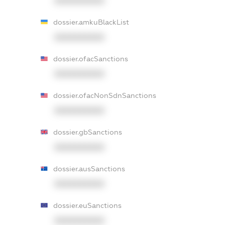
XXXXXXXXXX
dossier.amkuBlackList
XXXXXXXXXX
dossier.ofacSanctions
XXXXXXXXXX
dossier.ofacNonSdnSanctions
XXXXXXXXXX
dossier.gbSanctions
XXXXXXXXXX
dossier.ausSanctions
XXXXXXXXXX
dossier.euSanctions
XXXXXXXXXX