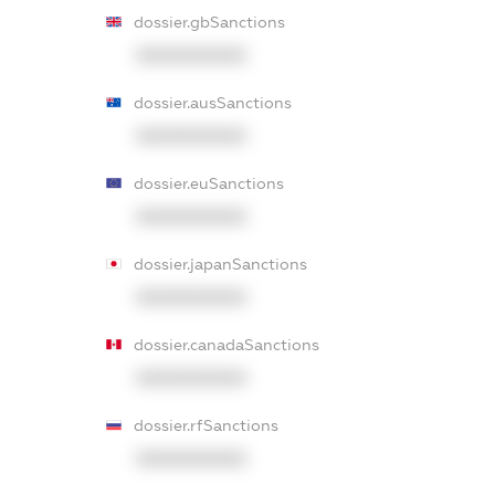
dossier.gbSanctions
XXXXXXXXXX
dossier.ausSanctions
XXXXXXXXXX
dossier.euSanctions
XXXXXXXXXX
dossier.japanSanctions
XXXXXXXXXX
dossier.canadaSanctions
XXXXXXXXXX
dossier.rfSanctions
XXXXXXXXXX