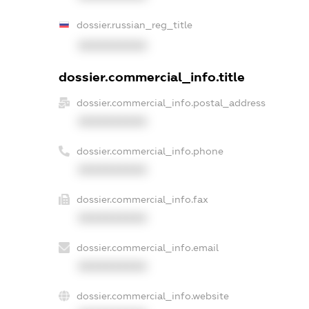
dossier.russian_reg_title
XXXXXXXXXX
dossier.commercial_info.title
dossier.commercial_info.postal_address
XXXXXXXXXX
dossier.commercial_info.phone
XXXXXXXXXX
dossier.commercial_info.fax
XXXXXXXXXX
dossier.commercial_info.email
XXXXXXXXXX
dossier.commercial_info.website