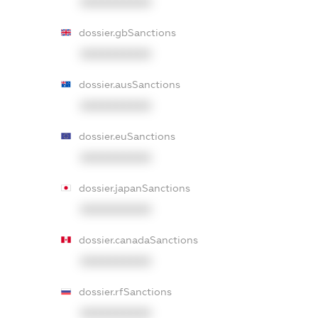
XXXXXXXXXX
dossier.gbSanctions
XXXXXXXXXX
dossier.ausSanctions
XXXXXXXXXX
dossier.euSanctions
XXXXXXXXXX
dossier.japanSanctions
XXXXXXXXXX
dossier.canadaSanctions
XXXXXXXXXX
dossier.rfSanctions
XXXXXXXXXX