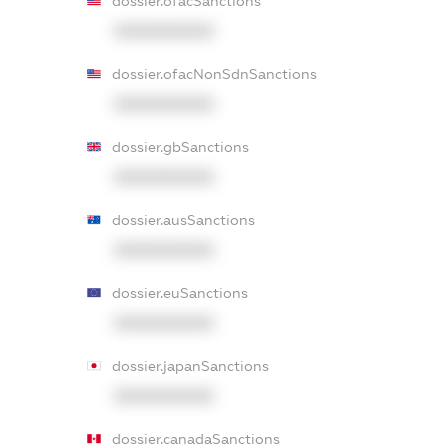
dossier.ofacSanctions
XXXXXXXXXX
dossier.ofacNonSdnSanctions
XXXXXXXXXX
dossier.gbSanctions
XXXXXXXXXX
dossier.ausSanctions
XXXXXXXXXX
dossier.euSanctions
XXXXXXXXXX
dossier.japanSanctions
XXXXXXXXXX
dossier.canadaSanctions