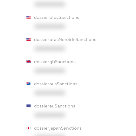
XXXXXXXXXX
dossier.ofacSanctions
XXXXXXXXXX
dossier.ofacNonSdnSanctions
XXXXXXXXXX
dossier.gbSanctions
XXXXXXXXXX
dossier.ausSanctions
XXXXXXXXXX
dossier.euSanctions
XXXXXXXXXX
dossier.japanSanctions