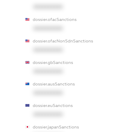
XXXXXXXXXX
dossier.ofacSanctions
XXXXXXXXXX
dossier.ofacNonSdnSanctions
XXXXXXXXXX
dossier.gbSanctions
XXXXXXXXXX
dossier.ausSanctions
XXXXXXXXXX
dossier.euSanctions
XXXXXXXXXX
dossier.japanSanctions