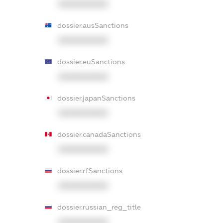
XXXXXXXXXX
dossier.ausSanctions
XXXXXXXXXX
dossier.euSanctions
XXXXXXXXXX
dossier.japanSanctions
XXXXXXXXXX
dossier.canadaSanctions
XXXXXXXXXX
dossier.rfSanctions
XXXXXXXXXX
dossier.russian_reg_title
XXXXXXXXXX