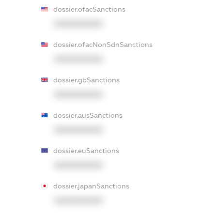
dossier.ofacSanctions
XXXXXXXXXX
dossier.ofacNonSdnSanctions
XXXXXXXXXX
dossier.gbSanctions
XXXXXXXXXX
dossier.ausSanctions
XXXXXXXXXX
dossier.euSanctions
XXXXXXXXXX
dossier.japanSanctions
XXXXXXXXXX