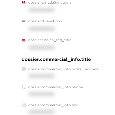
dossier.canadaSanctions
XXXXXXXXXX
dossier.rfSanctions
XXXXXXXXXX
dossier.russian_reg_title
XXXXXXXXXX
dossier.commercial_info.title
dossier.commercial_info.postal_address
XXXXXXXXXX
dossier.commercial_info.phone
XXXXXXXXXX
dossier.commercial_info.fax
XXXXXXXXXX