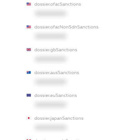
dossier.ofacSanctions
XXXXXXXXXX
dossier.ofacNonSdnSanctions
XXXXXXXXXX
dossier.gbSanctions
XXXXXXXXXX
dossier.ausSanctions
XXXXXXXXXX
dossier.euSanctions
XXXXXXXXXX
dossier.japanSanctions
XXXXXXXXXX