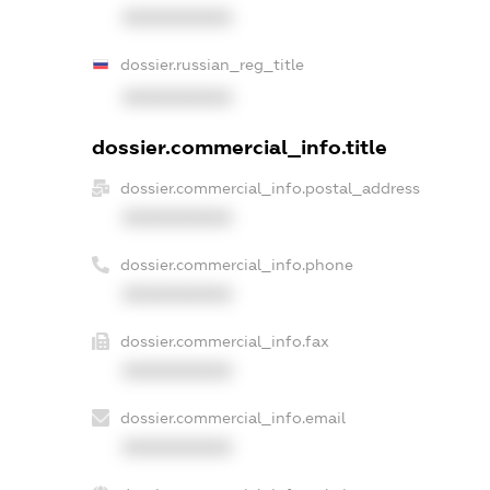
XXXXXXXXXX
dossier.russian_reg_title
XXXXXXXXXX
dossier.commercial_info.title
dossier.commercial_info.postal_address
XXXXXXXXXX
dossier.commercial_info.phone
XXXXXXXXXX
dossier.commercial_info.fax
XXXXXXXXXX
dossier.commercial_info.email
XXXXXXXXXX