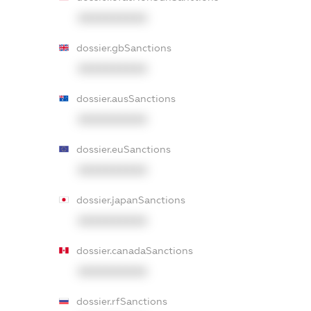
XXXXXXXXXX
dossier.gbSanctions
XXXXXXXXXX
dossier.ausSanctions
XXXXXXXXXX
dossier.euSanctions
XXXXXXXXXX
dossier.japanSanctions
XXXXXXXXXX
dossier.canadaSanctions
XXXXXXXXXX
dossier.rfSanctions