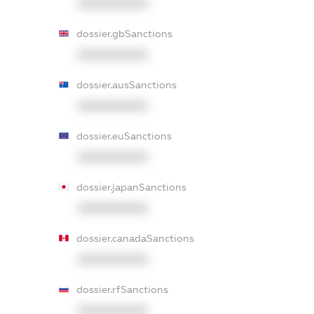
XXXXXXXXXX
dossier.gbSanctions
XXXXXXXXXX
dossier.ausSanctions
XXXXXXXXXX
dossier.euSanctions
XXXXXXXXXX
dossier.japanSanctions
XXXXXXXXXX
dossier.canadaSanctions
XXXXXXXXXX
dossier.rfSanctions
XXXXXXXXXX