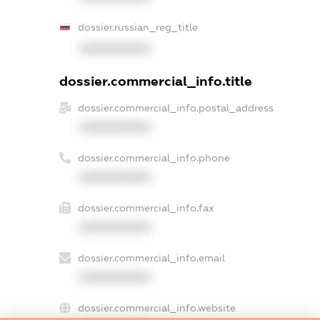
dossier.russian_reg_title
XXXXXXXXXX
dossier.commercial_info.title
dossier.commercial_info.postal_address
XXXXXXXXXX
dossier.commercial_info.phone
XXXXXXXXXX
dossier.commercial_info.fax
XXXXXXXXXX
dossier.commercial_info.email
XXXXXXXXXX
dossier.commercial_info.website