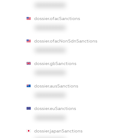
XXXXXXXXXX
dossier.ofacSanctions
XXXXXXXXXX
dossier.ofacNonSdnSanctions
XXXXXXXXXX
dossier.gbSanctions
XXXXXXXXXX
dossier.ausSanctions
XXXXXXXXXX
dossier.euSanctions
XXXXXXXXXX
dossier.japanSanctions