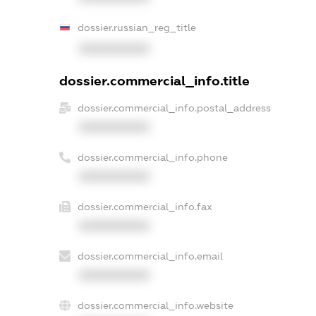
dossier.russian_reg_title
XXXXXXXXXX
dossier.commercial_info.title
dossier.commercial_info.postal_address
XXXXXXXXXX
dossier.commercial_info.phone
XXXXXXXXXX
dossier.commercial_info.fax
XXXXXXXXXX
dossier.commercial_info.email
XXXXXXXXXX
dossier.commercial_info.website