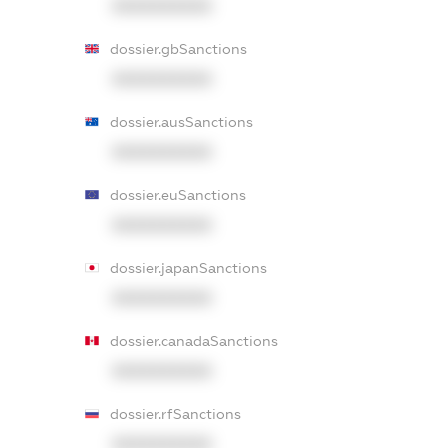
XXXXXXXXXX
dossier.gbSanctions
XXXXXXXXXX
dossier.ausSanctions
XXXXXXXXXX
dossier.euSanctions
XXXXXXXXXX
dossier.japanSanctions
XXXXXXXXXX
dossier.canadaSanctions
XXXXXXXXXX
dossier.rfSanctions
XXXXXXXXXX