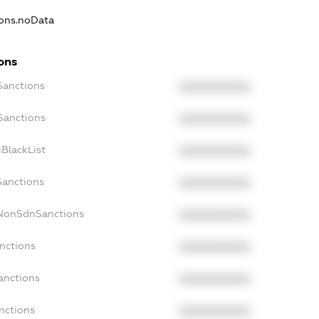
ions.noData
ons
Sanctions
XXXXXXXXXX
Sanctions
XXXXXXXXXX
BlackList
XXXXXXXXXX
Sanctions
XXXXXXXXXX
cNonSdnSanctions
XXXXXXXXXX
nctions
XXXXXXXXXX
anctions
XXXXXXXXXX
nctions
XXXXXXXXXX