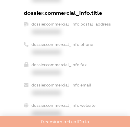
dossier.commercial_info.title
dossier.commercial_info.postal_address
XXXXXXXXXX
dossier.commercial_info.phone
XXXXXXXXXX
dossier.commercial_info.fax
XXXXXXXXXX
dossier.commercial_info.email
XXXXXXXXXX
dossier.commercial_info.website
XXXXXXXXXX
freemium.actualData
dossier.commercial_info.activity