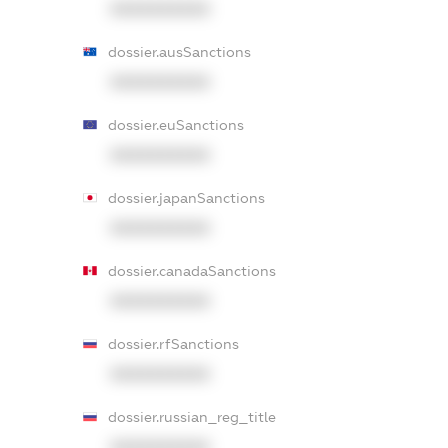
XXXXXXXXXX
dossier.ausSanctions
XXXXXXXXXX
dossier.euSanctions
XXXXXXXXXX
dossier.japanSanctions
XXXXXXXXXX
dossier.canadaSanctions
XXXXXXXXXX
dossier.rfSanctions
XXXXXXXXXX
dossier.russian_reg_title
XXXXXXXXXX