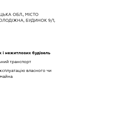
ЦЬКА ОБЛ., МІСТО
ОЛОДІЖНА, БУДИНОК 9/1,
 і нежитлових будівель
ний транспорт
ксплуатацію власного чи
 майна