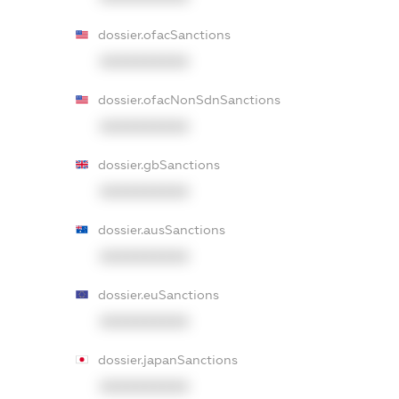
dossier.ofacSanctions
XXXXXXXXXX
dossier.ofacNonSdnSanctions
XXXXXXXXXX
dossier.gbSanctions
XXXXXXXXXX
dossier.ausSanctions
XXXXXXXXXX
dossier.euSanctions
XXXXXXXXXX
dossier.japanSanctions
XXXXXXXXXX