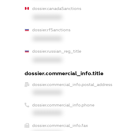
dossier.canadaSanctions
XXXXXXXXXX
dossier.rfSanctions
XXXXXXXXXX
dossier.russian_reg_title
XXXXXXXXXX
dossier.commercial_info.title
dossier.commercial_info.postal_address
XXXXXXXXXX
dossier.commercial_info.phone
XXXXXXXXXX
dossier.commercial_info.fax