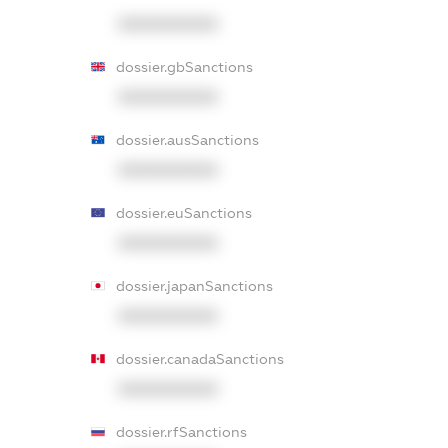
XXXXXXXXXX
dossier.gbSanctions
XXXXXXXXXX
dossier.ausSanctions
XXXXXXXXXX
dossier.euSanctions
XXXXXXXXXX
dossier.japanSanctions
XXXXXXXXXX
dossier.canadaSanctions
XXXXXXXXXX
dossier.rfSanctions