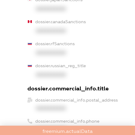
XXXXXXXXXX
dossier.canadaSanctions
XXXXXXXXXX
dossier.rfSanctions
XXXXXXXXXX
dossier.russian_reg_title
XXXXXXXXXX
dossier.commercial_info.title
dossier.commercial_info.postal_address
XXXXXXXXXX
dossier.commercial_info.phone
XXXXXXXXXX
freemium.actualData