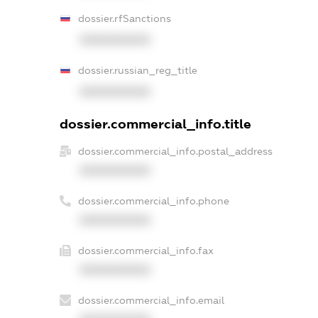
dossier.rfSanctions
XXXXXXXXXX
dossier.russian_reg_title
XXXXXXXXXX
dossier.commercial_info.title
dossier.commercial_info.postal_address
XXXXXXXXXX
dossier.commercial_info.phone
XXXXXXXXXX
dossier.commercial_info.fax
XXXXXXXXXX
dossier.commercial_info.email