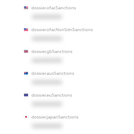
dossier.ofacSanctions
XXXXXXXXXX
dossier.ofacNonSdnSanctions
XXXXXXXXXX
dossier.gbSanctions
XXXXXXXXXX
dossier.ausSanctions
XXXXXXXXXX
dossier.euSanctions
XXXXXXXXXX
dossier.japanSanctions
XXXXXXXXXX