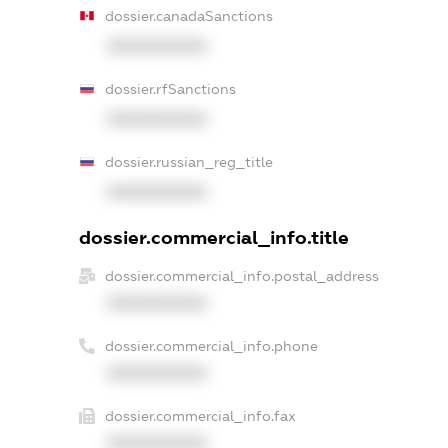
dossier.canadaSanctions
XXXXXXXXXX
dossier.rfSanctions
XXXXXXXXXX
dossier.russian_reg_title
XXXXXXXXXX
dossier.commercial_info.title
dossier.commercial_info.postal_address
XXXXXXXXXX
dossier.commercial_info.phone
XXXXXXXXXX
dossier.commercial_info.fax
XXXXXXXXXX