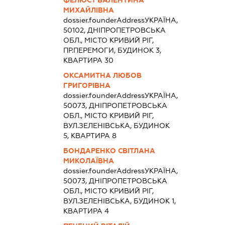
МИХАЙЛІВНА
dossier.founderAddress
УКРАЇНА,
50102, ДНІПРОПЕТРОВСЬКА
ОБЛ., МІСТО КРИВИЙ РІГ,
ПР.ПЕРЕМОГИ, БУДИНОК 3,
КВАРТИРА 30
ОКСАМИТНА ЛЮБОВ
ГРИГОРІВНА
dossier.founderAddress
УКРАЇНА,
50073, ДНІПРОПЕТРОВСЬКА
ОБЛ., МІСТО КРИВИЙ РІГ,
ВУЛ.ЗЕЛЕНІВСЬКА, БУДИНОК
5, КВАРТИРА 8
БОНДАРЕНКО СВІТЛАНА
МИКОЛАЇВНА
dossier.founderAddress
УКРАЇНА,
50073, ДНІПРОПЕТРОВСЬКА
ОБЛ., МІСТО КРИВИЙ РІГ,
ВУЛ.ЗЕЛЕНІВСЬКА, БУДИНОК 1,
КВАРТИРА 4