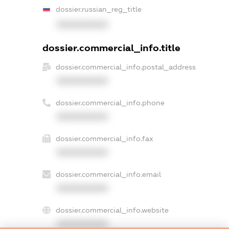
dossier.russian_reg_title
XXXXXXXXXX
dossier.commercial_info.title
dossier.commercial_info.postal_address
XXXXXXXXXX
dossier.commercial_info.phone
XXXXXXXXXX
dossier.commercial_info.fax
XXXXXXXXXX
dossier.commercial_info.email
XXXXXXXXXX
dossier.commercial_info.website
XXXXXXXXXX