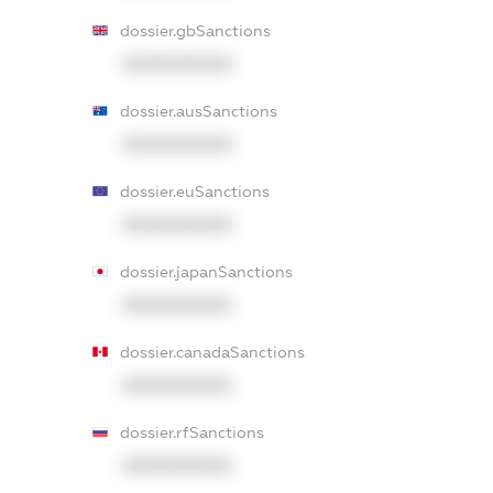
dossier.gbSanctions
XXXXXXXXXX
dossier.ausSanctions
XXXXXXXXXX
dossier.euSanctions
XXXXXXXXXX
dossier.japanSanctions
XXXXXXXXXX
dossier.canadaSanctions
XXXXXXXXXX
dossier.rfSanctions
XXXXXXXXXX