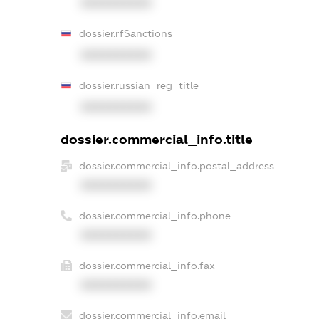
XXXXXXXXXX
dossier.rfSanctions
XXXXXXXXXX
dossier.russian_reg_title
XXXXXXXXXX
dossier.commercial_info.title
dossier.commercial_info.postal_address
XXXXXXXXXX
dossier.commercial_info.phone
XXXXXXXXXX
dossier.commercial_info.fax
XXXXXXXXXX
dossier.commercial_info.email