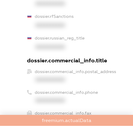
XXXXXXXXXX
dossier.rfSanctions
XXXXXXXXXX
dossier.russian_reg_title
XXXXXXXXXX
dossier.commercial_info.title
dossier.commercial_info.postal_address
XXXXXXXXXX
dossier.commercial_info.phone
XXXXXXXXXX
dossier.commercial_info.fax
freemium.actualData
XXXXXXXXXX