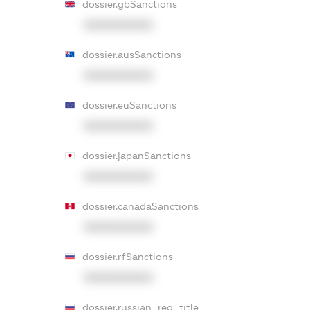
dossier.gbSanctions
XXXXXXXXXX
dossier.ausSanctions
XXXXXXXXXX
dossier.euSanctions
XXXXXXXXXX
dossier.japanSanctions
XXXXXXXXXX
dossier.canadaSanctions
XXXXXXXXXX
dossier.rfSanctions
XXXXXXXXXX
dossier.russian_reg_title