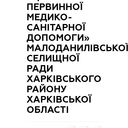
ПЕРВИННОЇ
МЕДИКО-
САНІТАРНОЇ
ДОПОМОГИ»
МАЛОДАНИЛІВСЬКО
СЕЛИЩНОЇ
РАДИ
ХАРКІВСЬКОГО
РАЙОНУ
ХАРКІВСЬКОЇ
ОБЛАСТІ