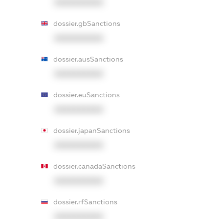
XXXXXXXXXX
dossier.gbSanctions
XXXXXXXXXX
dossier.ausSanctions
XXXXXXXXXX
dossier.euSanctions
XXXXXXXXXX
dossier.japanSanctions
XXXXXXXXXX
dossier.canadaSanctions
XXXXXXXXXX
dossier.rfSanctions
XXXXXXXXXX