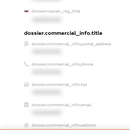
dossier.russian_reg_title
XXXXXXXXXX
dossier.commercial_info.title
dossier.commercial_info.postal_address
XXXXXXXXXX
dossier.commercial_info.phone
XXXXXXXXXX
dossier.commercial_info.fax
XXXXXXXXXX
dossier.commercial_info.email
XXXXXXXXXX
dossier.commercial_info.website