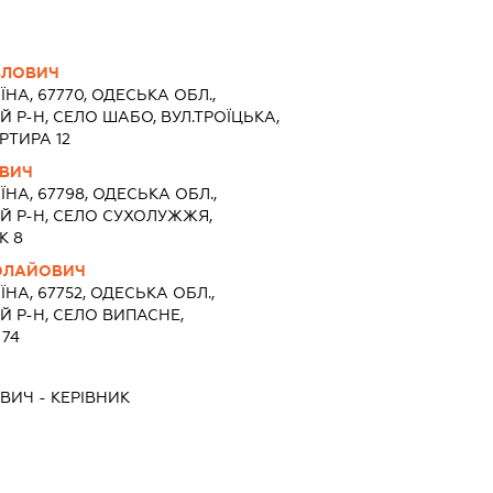
ВЛОВИЧ
ЇНА, 67770, ОДЕСЬКА ОБЛ.,
 Р-Н, СЕЛО ШАБО, ВУЛ.ТРОЇЦЬКА,
РТИРА 12
ВИЧ
ЇНА, 67798, ОДЕСЬКА ОБЛ.,
Й Р-Н, СЕЛО СУХОЛУЖЖЯ,
К 8
ОЛАЙОВИЧ
ЇНА, 67752, ОДЕСЬКА ОБЛ.,
 Р-Н, СЕЛО ВИПАСНЕ,
74
ОВИЧ
-
КЕРІВНИК