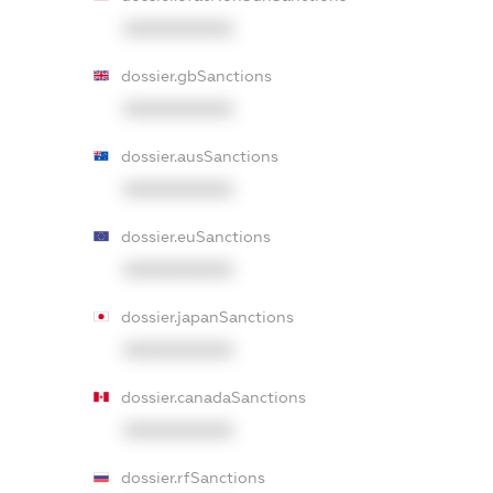
XXXXXXXXXX
dossier.gbSanctions
XXXXXXXXXX
dossier.ausSanctions
XXXXXXXXXX
dossier.euSanctions
XXXXXXXXXX
dossier.japanSanctions
XXXXXXXXXX
dossier.canadaSanctions
XXXXXXXXXX
dossier.rfSanctions