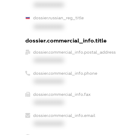
XXXXXXXXXX
dossier.russian_reg_title
XXXXXXXXXX
dossier.commercial_info.title
dossier.commercial_info.postal_address
XXXXXXXXXX
dossier.commercial_info.phone
XXXXXXXXXX
dossier.commercial_info.fax
XXXXXXXXXX
dossier.commercial_info.email
XXXXXXXXXX