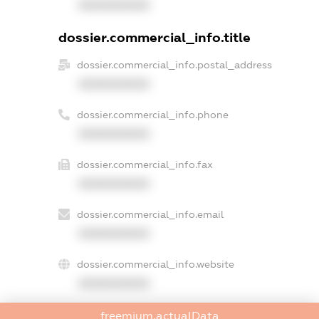
XXXXXXXXXX
dossier.commercial_info.title
dossier.commercial_info.postal_address
XXXXXXXXXX
dossier.commercial_info.phone
XXXXXXXXXX
dossier.commercial_info.fax
XXXXXXXXXX
dossier.commercial_info.email
XXXXXXXXXX
dossier.commercial_info.website
XXXXXXXXXX
dossier.commercial_info.activity
freemium.actualData