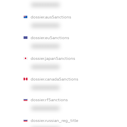
XXXXXXXXXX
dossier.ausSanctions
XXXXXXXXXX
dossier.euSanctions
XXXXXXXXXX
dossier.japanSanctions
XXXXXXXXXX
dossier.canadaSanctions
XXXXXXXXXX
dossier.rfSanctions
XXXXXXXXXX
dossier.russian_reg_title