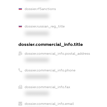
dossier.rfSanctions
XXXXXXXXXX
dossier.russian_reg_title
XXXXXXXXXX
dossier.commercial_info.title
dossier.commercial_info.postal_address
XXXXXXXXXX
dossier.commercial_info.phone
XXXXXXXXXX
dossier.commercial_info.fax
XXXXXXXXXX
dossier.commercial_info.email