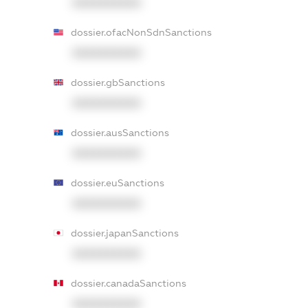
XXXXXXXXXX
dossier.ofacNonSdnSanctions
XXXXXXXXXX
dossier.gbSanctions
XXXXXXXXXX
dossier.ausSanctions
XXXXXXXXXX
dossier.euSanctions
XXXXXXXXXX
dossier.japanSanctions
XXXXXXXXXX
dossier.canadaSanctions
XXXXXXXXXX