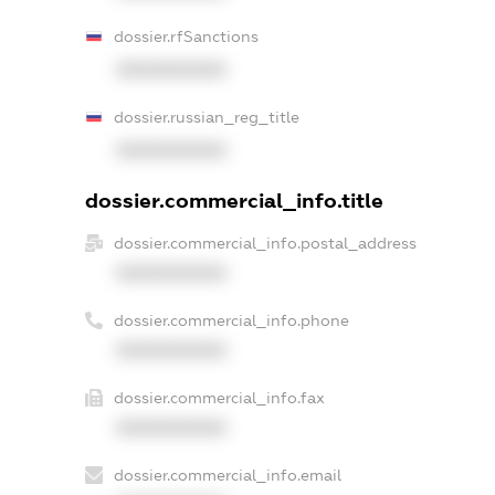
dossier.rfSanctions
XXXXXXXXXX
dossier.russian_reg_title
XXXXXXXXXX
dossier.commercial_info.title
dossier.commercial_info.postal_address
XXXXXXXXXX
dossier.commercial_info.phone
XXXXXXXXXX
dossier.commercial_info.fax
XXXXXXXXXX
dossier.commercial_info.email