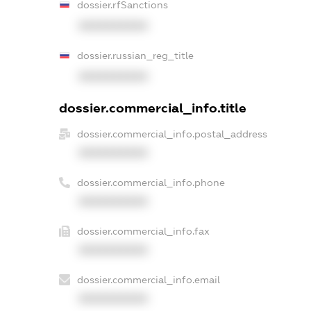
dossier.rfSanctions
XXXXXXXXXX
dossier.russian_reg_title
XXXXXXXXXX
dossier.commercial_info.title
dossier.commercial_info.postal_address
XXXXXXXXXX
dossier.commercial_info.phone
XXXXXXXXXX
dossier.commercial_info.fax
XXXXXXXXXX
dossier.commercial_info.email
XXXXXXXXXX