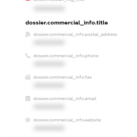
XXXXXXXXXX
dossier.commercial_info.title
dossier.commercial_info.postal_address
XXXXXXXXXX
dossier.commercial_info.phone
XXXXXXXXXX
dossier.commercial_info.fax
XXXXXXXXXX
dossier.commercial_info.email
XXXXXXXXXX
dossier.commercial_info.website
XXXXXXXXXX