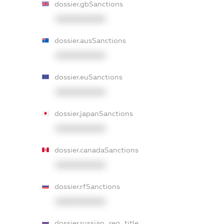
dossier.gbSanctions
XXXXXXXXXX
dossier.ausSanctions
XXXXXXXXXX
dossier.euSanctions
XXXXXXXXXX
dossier.japanSanctions
XXXXXXXXXX
dossier.canadaSanctions
XXXXXXXXXX
dossier.rfSanctions
XXXXXXXXXX
dossier.russian_reg_title