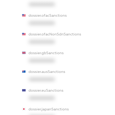
XXXXXXXXXX
dossier.ofacSanctions
XXXXXXXXXX
dossier.ofacNonSdnSanctions
XXXXXXXXXX
dossier.gbSanctions
XXXXXXXXXX
dossier.ausSanctions
XXXXXXXXXX
dossier.euSanctions
XXXXXXXXXX
dossier.japanSanctions