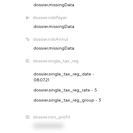
dossier.missingData
dossier.ndsPayer
dossier.missingData
dossier.ndsAnnul
dossier.missingData
dossier.single_tax_reg
dossier.single_tax_reg_date -
08.07.21
dossier.single_tax_reg_rate - 5
dossier.single_tax_reg_group - 3
dossier.non_profit
XXXXXXXXXX