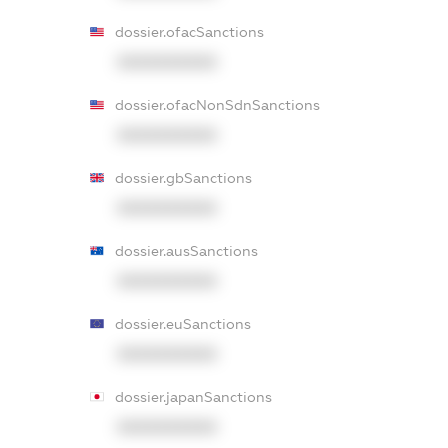
dossier.ofacSanctions
XXXXXXXXXX
dossier.ofacNonSdnSanctions
XXXXXXXXXX
dossier.gbSanctions
XXXXXXXXXX
dossier.ausSanctions
XXXXXXXXXX
dossier.euSanctions
XXXXXXXXXX
dossier.japanSanctions
XXXXXXXXXX