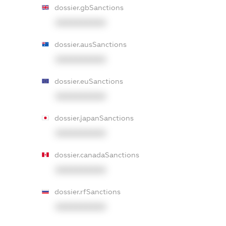
dossier.gbSanctions
XXXXXXXXXX
dossier.ausSanctions
XXXXXXXXXX
dossier.euSanctions
XXXXXXXXXX
dossier.japanSanctions
XXXXXXXXXX
dossier.canadaSanctions
XXXXXXXXXX
dossier.rfSanctions
XXXXXXXXXX