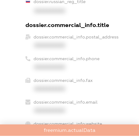
dossier.russian_reg_title
XXXXXXXXXX
dossier.commercial_info.title
dossier.commercial_info.postal_address
XXXXXXXXXX
dossier.commercial_info.phone
XXXXXXXXXX
dossier.commercial_info.fax
XXXXXXXXXX
dossier.commercial_info.email
XXXXXXXXXX
dossier.commercial_info.website
freemium.actualData
XXXXXXXXXX