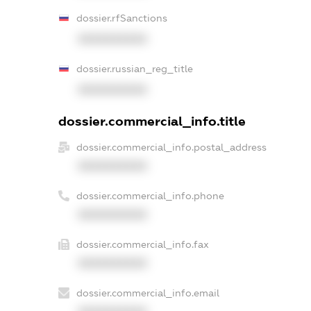
dossier.rfSanctions
XXXXXXXXXX
dossier.russian_reg_title
XXXXXXXXXX
dossier.commercial_info.title
dossier.commercial_info.postal_address
XXXXXXXXXX
dossier.commercial_info.phone
XXXXXXXXXX
dossier.commercial_info.fax
XXXXXXXXXX
dossier.commercial_info.email