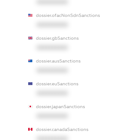
XXXXXXXXXX
dossier.ofacNonSdnSanctions
XXXXXXXXXX
dossier.gbSanctions
XXXXXXXXXX
dossier.ausSanctions
XXXXXXXXXX
dossier.euSanctions
XXXXXXXXXX
dossier.japanSanctions
XXXXXXXXXX
dossier.canadaSanctions
XXXXXXXXXX