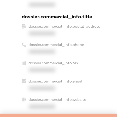
XXXXXXXXXX
dossier.commercial_info.title
dossier.commercial_info.postal_address
XXXXXXXXXX
dossier.commercial_info.phone
XXXXXXXXXX
dossier.commercial_info.fax
XXXXXXXXXX
dossier.commercial_info.email
XXXXXXXXXX
dossier.commercial_info.website
XXXXXXXXXX