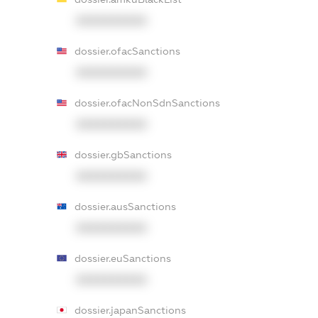
XXXXXXXXXX
dossier.ofacSanctions
XXXXXXXXXX
dossier.ofacNonSdnSanctions
XXXXXXXXXX
dossier.gbSanctions
XXXXXXXXXX
dossier.ausSanctions
XXXXXXXXXX
dossier.euSanctions
XXXXXXXXXX
dossier.japanSanctions