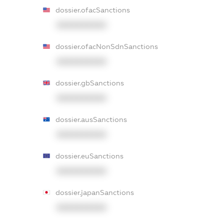
dossier.ofacSanctions
XXXXXXXXXX
dossier.ofacNonSdnSanctions
XXXXXXXXXX
dossier.gbSanctions
XXXXXXXXXX
dossier.ausSanctions
XXXXXXXXXX
dossier.euSanctions
XXXXXXXXXX
dossier.japanSanctions
XXXXXXXXXX