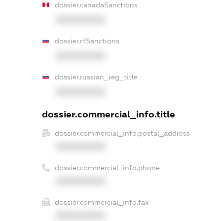
dossier.canadaSanctions
XXXXXXXXXX
dossier.rfSanctions
XXXXXXXXXX
dossier.russian_reg_title
XXXXXXXXXX
dossier.commercial_info.title
dossier.commercial_info.postal_address
XXXXXXXXXX
dossier.commercial_info.phone
XXXXXXXXXX
dossier.commercial_info.fax
XXXXXXXXXX