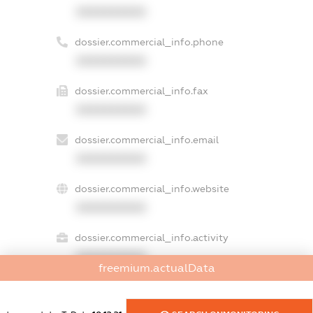
XXXXXXXXXX
dossier.commercial_info.phone
XXXXXXXXXX
dossier.commercial_info.fax
XXXXXXXXXX
dossier.commercial_info.email
XXXXXXXXXX
dossier.commercial_info.website
XXXXXXXXXX
dossier.commercial_info.activity
XXXXXXXXXX
freemium.actualData